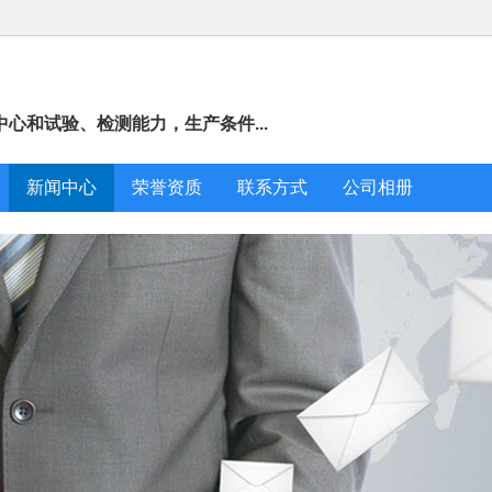
心和试验、检测能力，生产条件...
新闻中心
荣誉资质
联系方式
公司相册