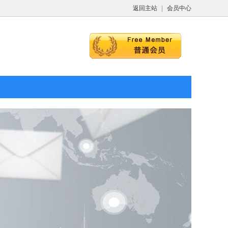
返回主站
|
会员中心