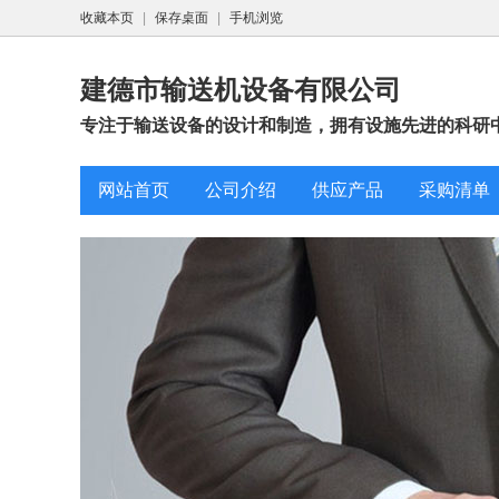
收藏本页
|
保存桌面
|
手机浏览
建德市输送机设备有限公司
专注于输送设备的设计和制造，拥有设施先进的科研中
网站首页
公司介绍
供应产品
采购清单