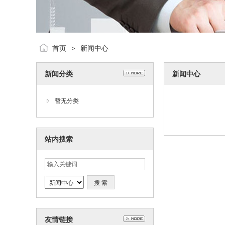
首页
新闻中心
>
新闻分类
新闻中心
暂无分类
站内搜索
友情链接