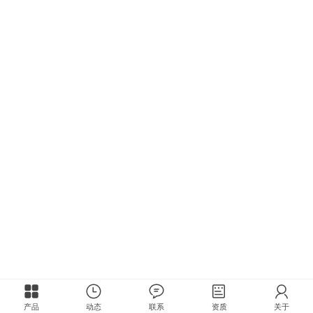
产品
动态
联系
资质
关于