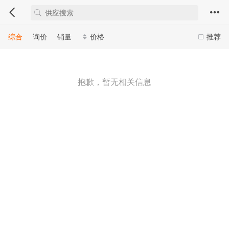
综合
询价
销量
价格
推荐
抱歉，暂无相关信息