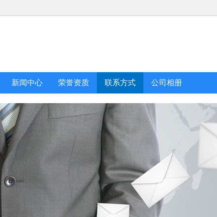
新闻中心
荣誉资质
联系方式
公司相册