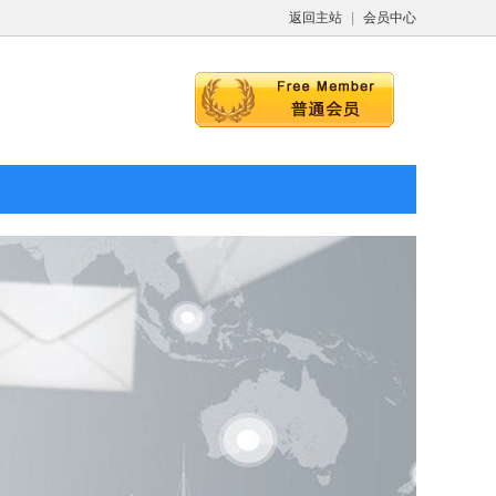
返回主站
|
会员中心