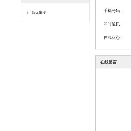
手机号码：
暂无链接
即时通讯：
在线状态：
在线留言