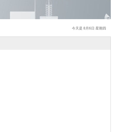
今天是 8月6日 星期四