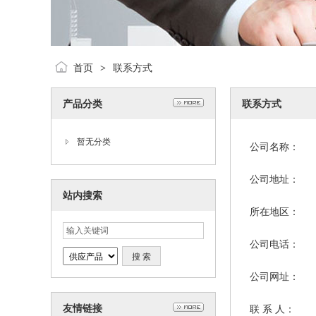
首页
联系方式
>
产品分类
联系方式
暂无分类
公司名称：
公司地址：
站内搜索
所在地区：
公司电话：
公司网址：
友情链接
联 系 人：