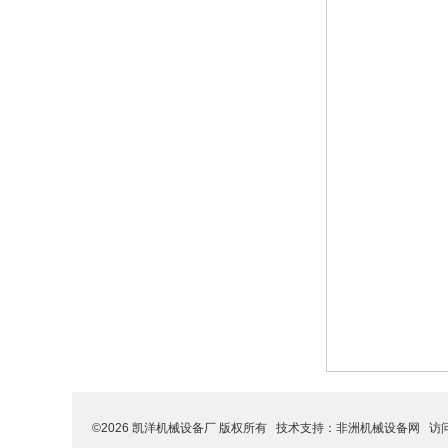
©2026 凯洋机械设备厂 版权所有 技术支持：
非洲机械设备网
访问