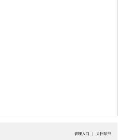
管理入口
|
返回顶部