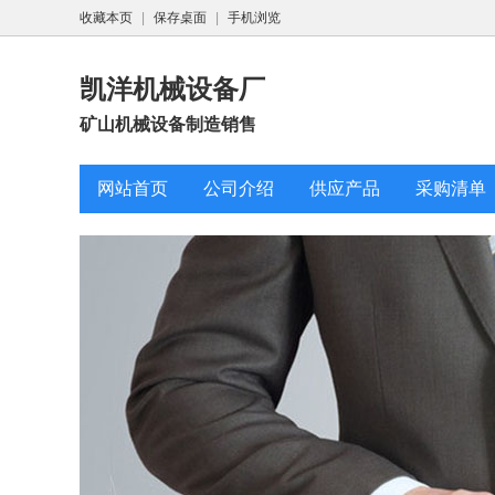
收藏本页
|
保存桌面
|
手机浏览
凯洋机械设备厂
矿山机械设备制造销售
网站首页
公司介绍
供应产品
采购清单