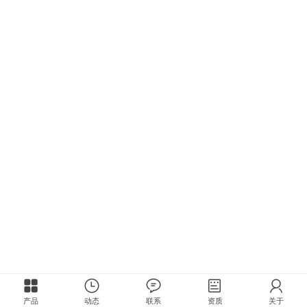
产品
动态
联系
资质
关于