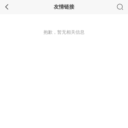
友情链接
抱歉，暂无相关信息