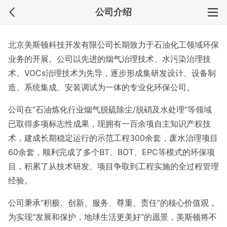
公司介绍
北京美斯顿科技开发有限公司长期致力于石油化工领域环保
业务的开展。公司以先进的烟气治理技术、水污染治理技
术、VOCs治理技术为先导，逐步形成集研发设计、设备制
造、系统集成、安装调试为一体的专业化环保公司。
公司在“石油炼化行业烟气脱硫除尘/脱硝及水处理”等领域
已取得多项标志性成果，现拥有一百余项自主知识产权技
术，建成长期稳定运行的示范工程300余套，废水治理项目
60余套，顺利完成了多个BT、BOT、EPC等模式的环保项
目，积累了从技术研发、项目争取到工程实施的全过程管理
经验。
公司秉承“积极、创新、服务、尊重、责任”的核心价值观，
为实现“发展和保护，地球生活更美好”的愿景，美斯顿将不