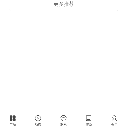
更多推荐
产品
动态
联系
资质
关于