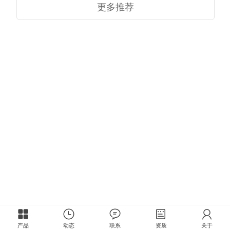
更多推荐
产品
动态
联系
资质
关于