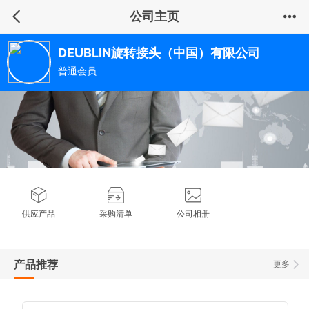
公司主页
DEUBLIN旋转接头（中国）有限公司
普通会员
供应产品
采购清单
公司相册
产品推荐
更多