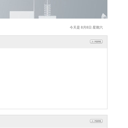
今天是 8月8日 星期六