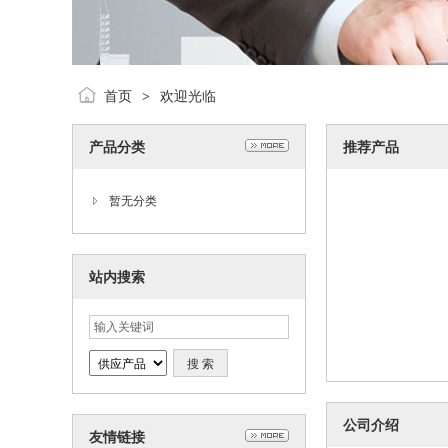
首页
欢迎光临
>
产品分类
推荐产品
暂无分类
站内搜索
公司介绍
友情链接