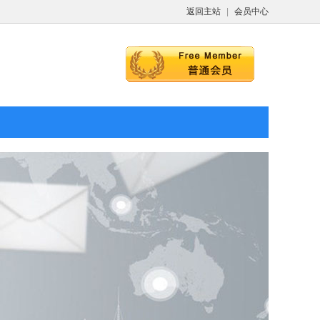
返回主站
|
会员中心