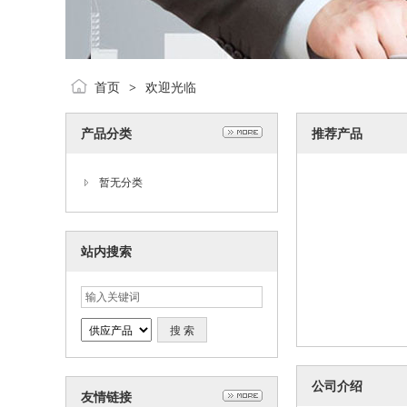
首页
欢迎光临
>
产品分类
推荐产品
暂无分类
站内搜索
公司介绍
友情链接