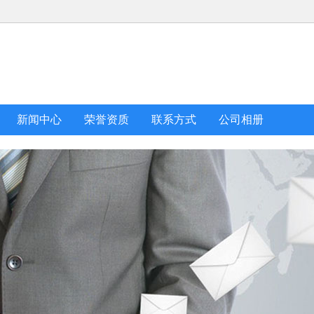
新闻中心
荣誉资质
联系方式
公司相册