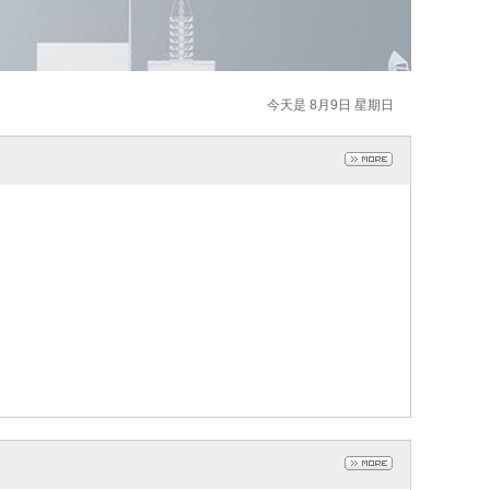
今天是 8月9日 星期日