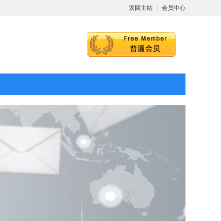
返回主站
|
会员中心