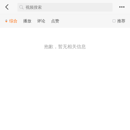
综合
播放
评论
点赞
推荐
抱歉，暂无相关信息