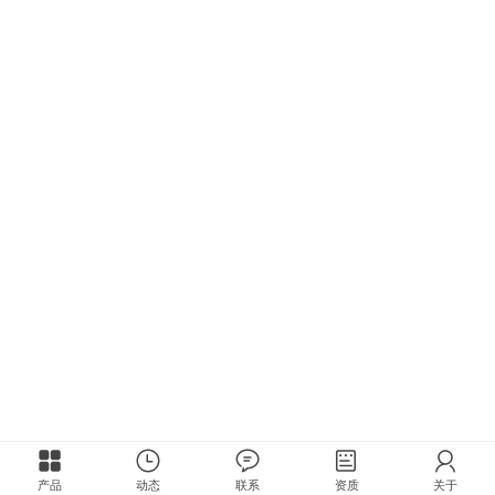
产品
动态
联系
资质
关于