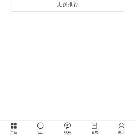
更多推荐
产品
动态
联系
资质
关于