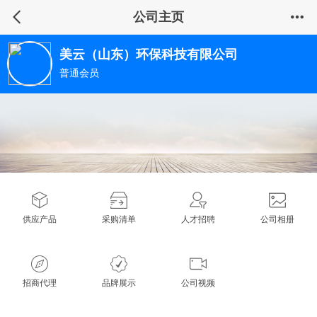
公司主页
美云（山东）环保科技有限公司
普通会员
供应产品
采购清单
人才招聘
公司相册
招商代理
品牌展示
公司视频