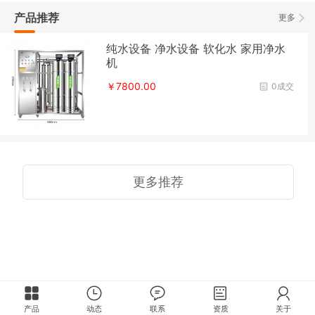
产品推荐
更多
纯水设备 净水设备 软化水 家用净水
机
￥7800.00
0成交
更多推荐
产品
动态
联系
资质
关于