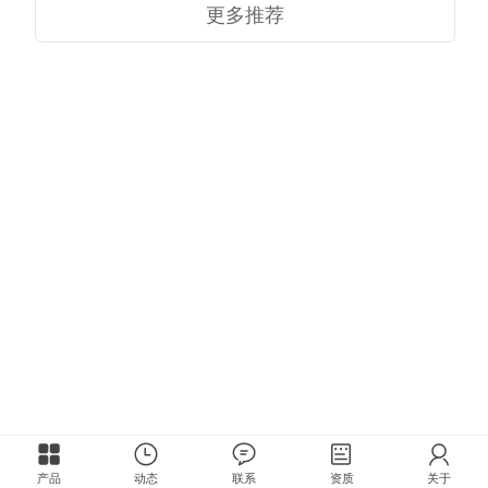
更多推荐
产品
动态
联系
资质
关于