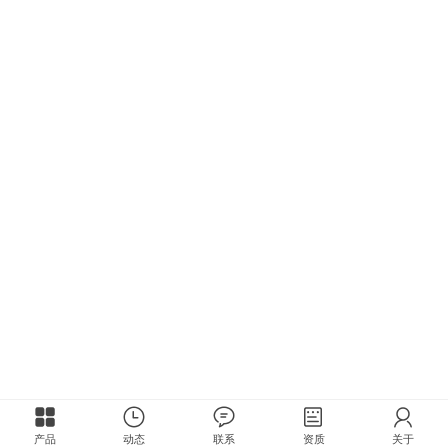
产品
动态
联系
资质
关于