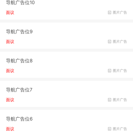
导航广告位10
面议
图片广告
导航广告位9
面议
图片广告
导航广告位8
面议
图片广告
导航广告位7
面议
图片广告
导航广告位6
面议
图片广告