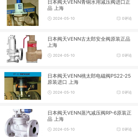
日本阀天VENN青铜水用减压阀进口正
品 上海
2024-05-10
0评论
日本阀天VENN古太郎安全阀原装正品
上海
2024-05-10
0评论
日本阀天VENN桃太郎电磁阀PS22-25
原装进口 上海
2024-05-10
0评论
日本阀天VENN蒸汽减压阀RP-6原装正
品 上海
2024-05-10
0评论