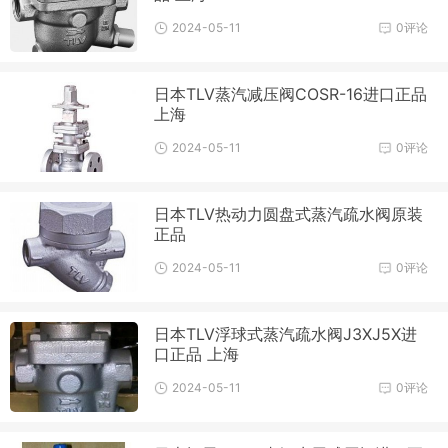
2024-05-11
0评论
日本TLV蒸汽减压阀COSR-16进口正品
上海
2024-05-11
0评论
日本TLV热动力圆盘式蒸汽疏水阀原装
正品
2024-05-11
0评论
日本TLV浮球式蒸汽疏水阀J3XJ5X进
口正品 上海
2024-05-11
0评论