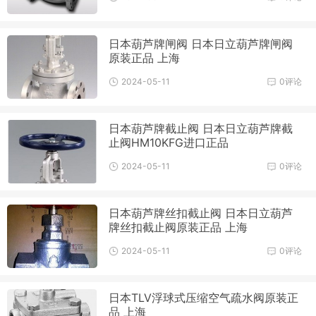
日本葫芦牌闸阀 日本日立葫芦牌闸阀
原装正品 上海
2024-05-11
0评论
日本葫芦牌截止阀 日本日立葫芦牌截
止阀HM10KFG进口正品
2024-05-11
0评论
日本葫芦牌丝扣截止阀 日本日立葫芦
牌丝扣截止阀原装正品 上海
2024-05-11
0评论
日本TLV浮球式压缩空气疏水阀原装正
品 上海