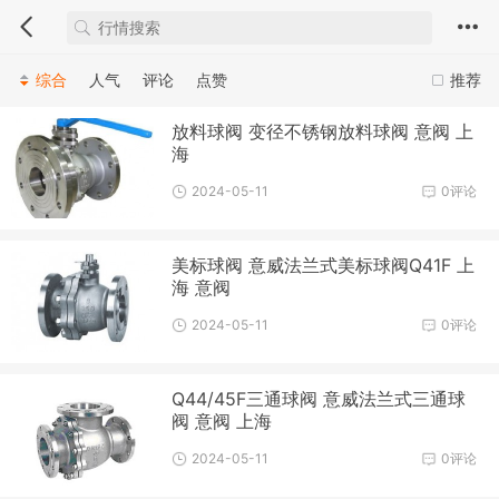
综合
人气
评论
点赞
推荐
放料球阀 变径不锈钢放料球阀 意阀 上
海
2024-05-11
0评论
美标球阀 意威法兰式美标球阀Q41F 上
海 意阀
2024-05-11
0评论
Q44/45F三通球阀 意威法兰式三通球
阀 意阀 上海
2024-05-11
0评论