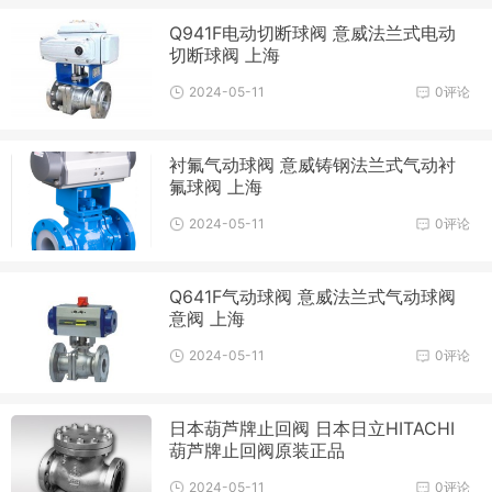
Q941F电动切断球阀 意威法兰式电动
切断球阀 上海
2024-05-11
0评论
衬氟气动球阀 意威铸钢法兰式气动衬
氟球阀 上海
2024-05-11
0评论
Q641F气动球阀 意威法兰式气动球阀
意阀 上海
2024-05-11
0评论
日本葫芦牌止回阀 日本日立HITACHI
葫芦牌止回阀原装正品
2024-05-11
0评论