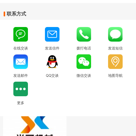
联系方式
在线交谈
发送信件
拨打电话
发送短信
发送邮件
QQ交谈
微信交谈
地图导航
更多