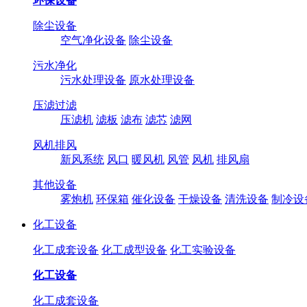
环保设备
除尘设备
空气净化设备
除尘设备
污水净化
污水处理设备
原水处理设备
压滤过滤
压滤机
滤板
滤布
滤芯
滤网
风机排风
新风系统
风口
暖风机
风管
风机
排风扇
其他设备
雾炮机
环保箱
催化设备
干燥设备
清洗设备
制冷设
化工设备
化工成套设备
化工成型设备
化工实验设备
化工设备
化工成套设备