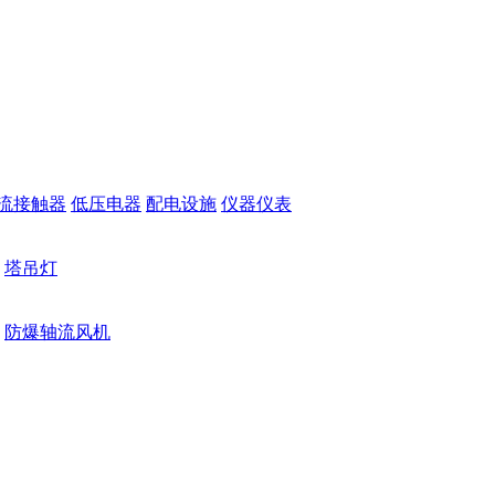
流接触器
低压电器
配电设施
仪器仪表
塔吊灯
防爆轴流风机