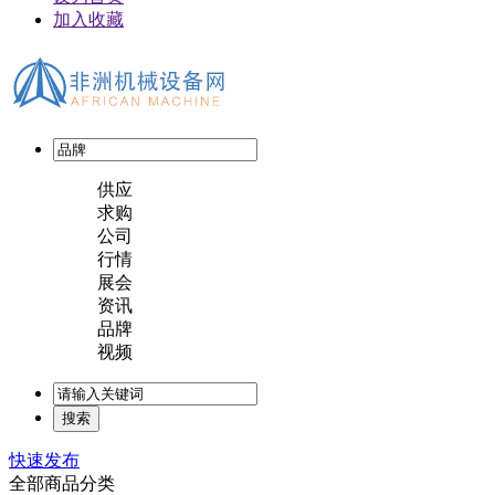
加入收藏
供应
求购
公司
行情
展会
资讯
品牌
视频
快速发布
全部商品分类