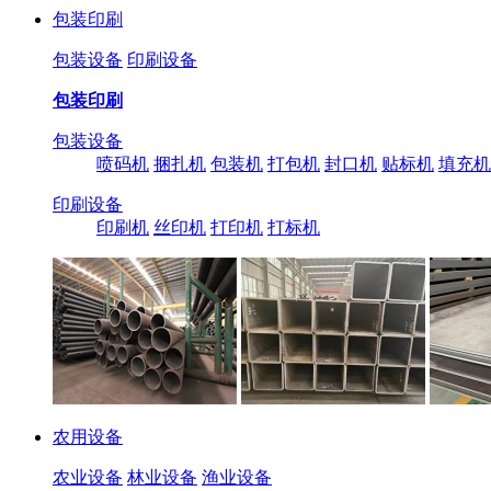
包装印刷
包装设备
印刷设备
包装印刷
包装设备
喷码机
捆扎机
包装机
打包机
封口机
贴标机
填充机
印刷设备
印刷机
丝印机
打印机
打标机
农用设备
农业设备
林业设备
渔业设备