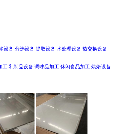
输设备
分选设备
提取设备
水处理设备
热交换设备
加工
乳制品设备
调味品加工
休闲食品加工
烘焙设备