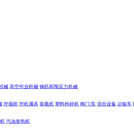
机械
高空作业机械
钢筋和预应力机械
械
挖掘机
挖机属具
装载机
塑料粉碎机
阀门/泵
混合设备
运输车
机
汽油发电机