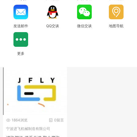
发送邮件
QQ交谈
微信交谈
地图导航
更多
1864浏览
0留言
宁波进飞机械制造有限公司