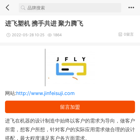
进飞塑机 携手共进 聚力腾飞
0留言
2022-05-28 10:25
1864
网站:
http://www.jinfeisuji.com
留言加盟
进飞在机器的设计制造中始终以客户的需求为导向，做客户
所需，想客户所想，针对客户的实际应用需求做合理的设计
搭配，最大程度满足客户各方面需求。