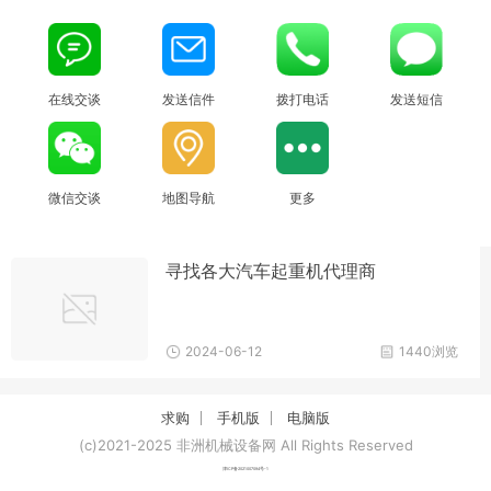
在线交谈
发送信件
拨打电话
发送短信
微信交谈
地图导航
更多
寻找各大汽车起重机代理商
2024-06-12
1440浏览
求购
手机版
电脑版
(c)2021-2025 非洲机械设备网 All Rights Reserved
津ICP备2021007094号-1