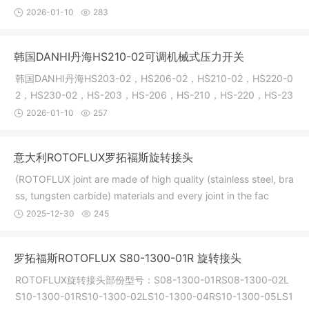
气压自动开关
2026-01-10
283
韩国DANHI丹海HS210-02可调机械式压力开关
韩国DANHI丹海HS203-02，HS206-02，HS210-02，HS220-0
2，HS230-02，HS-203，HS-206，HS-210，HS-220，HS-23
0，HS203，HS206，HS2
2026-01-10
257
意大利ROTOFLUX罗拓福斯旋转接头
(ROTOFLUX joint are made of high quality (stainless steel, bra
ss, tungsten carbide) materials and every joint in the fac
2025-12-30
245
罗拓福斯ROTOFLUX S80-1300-01R 旋转接头
ROTOFLUX旋转接头部份型号：S08-1300-01RS08-1300-02L
S10-1300-01RS10-1300-02LS10-1300-04RS10-1300-05LS1