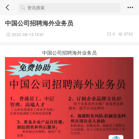
中国公司招聘海外业务员
0
2732
2022-06-13 13:51
中国公司招聘海外业务员