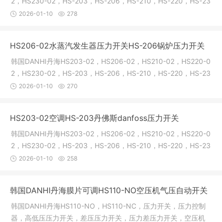
2，HS230-02，HS-203，HS-206，HS-210，HS-220，HS-23
0，HS203，HS206，HS2
2026-01-10
278
HS206-02水蒸汽发生器压力开关HS-206锅炉压力开关
韩国DANHI丹海HS203-02，HS206-02，HS210-02，HS220-0
2，HS230-02，HS-203，HS-206，HS-210，HS-220，HS-23
0，HS203，HS206，HS2
2026-01-10
270
HS203-02空调HS-203丹佛斯danfoss压力开关
韩国DANHI丹海HS203-02，HS206-02，HS210-02，HS220-0
2，HS230-02，HS-203，HS-206，HS-210，HS-220，HS-23
0，HS203，HS206，HS2
2026-01-10
258
韩国DANHI丹海膜片可调HS110-NO空压机气压自动开关
韩国DANHI丹海HS110-NO，HS110-NC，压力开关，压力控制
器，高低压压力开关，差压压力开关，压力差压力开关，空压机