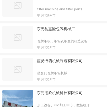
服务等为主业的国家一级企业
filter machine and filter parts
河北衡水市
东光县嘉隆包装机械厂
瓦楞纸板，纸箱及纸盒的制造设备
河北沧州市
蓝灵纸箱机械制造有限公司
整套的瓦楞纸箱机械
河北沧州市
东莞德欣机械科技有限公司
加工设备、cnc加工中心，数控机床