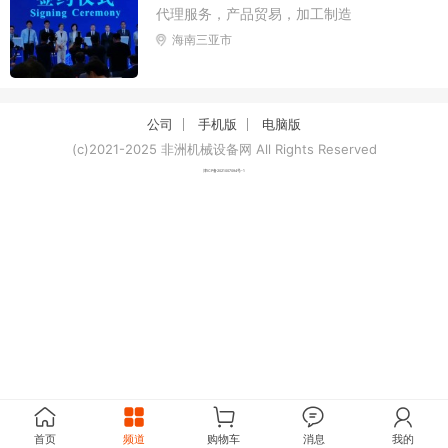
代理服务，产品贸易，加工制造
海南三亚市
公司
手机版
电脑版
(c)2021-2025 非洲机械设备网 All Rights Reserved
津ICP备2021007094号-1
首页
频道
购物车
消息
我的