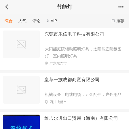
节能灯
综合
人气
评论
VIP
推荐
东莞市乐倍电子科技有限公司
太阳能庭院辅助照明灯具，太阳能庭院氛围
灯，室内照明灯具
广东东莞市
皇草一族成都商贸有限公司
机械设备，电线电缆，五金配件，户外用品
四川成都市
维吉尔进出口贸易（海南）有限公司