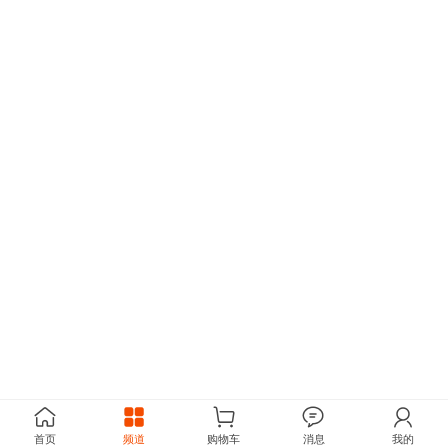
首页
频道
购物车
消息
我的