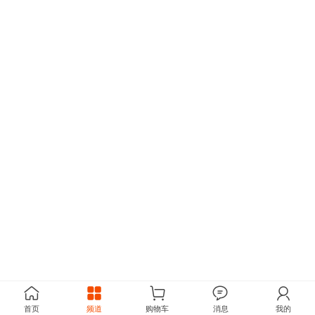
首页
频道
购物车
消息
我的