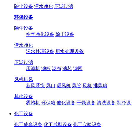
除尘设备
污水净化
压滤过滤
环保设备
除尘设备
空气净化设备
除尘设备
污水净化
污水处理设备
原水处理设备
压滤过滤
压滤机
滤板
滤布
滤芯
滤网
风机排风
新风系统
风口
暖风机
风管
风机
排风扇
其他设备
雾炮机
环保箱
催化设备
干燥设备
清洗设备
制冷设
化工设备
化工成套设备
化工成型设备
化工实验设备