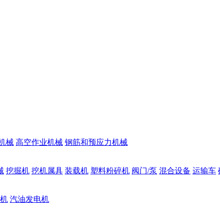
机械
高空作业机械
钢筋和预应力机械
械
挖掘机
挖机属具
装载机
塑料粉碎机
阀门/泵
混合设备
运输车
机
汽油发电机