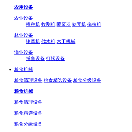
农用设备
农业设备
播种机
收割机
喷雾器
剥壳机
拖拉机
林业设备
铡草机
伐木机
木工机械
渔业设备
捕鱼设备
打捞设备
粮食机械
粮食清理设备
粮食精选设备
粮食分级设备
粮食机械
粮食清理设备
粮食精选设备
粮食分级设备