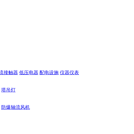
流接触器
低压电器
配电设施
仪器仪表
塔吊灯
防爆轴流风机