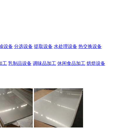
输设备
分选设备
提取设备
水处理设备
热交换设备
加工
乳制品设备
调味品加工
休闲食品加工
烘焙设备