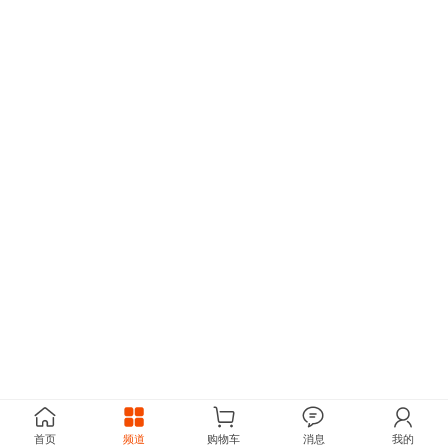
首页
频道
购物车
消息
我的