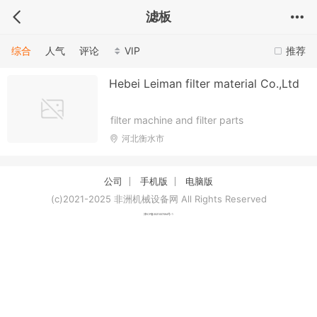
滤板
综合
人气
评论
VIP
推荐
Hebei Leiman filter material Co.,Ltd
filter machine and filter parts
河北衡水市
公司
手机版
电脑版
(c)2021-2025 非洲机械设备网 All Rights Reserved
津ICP备2021007094号-1