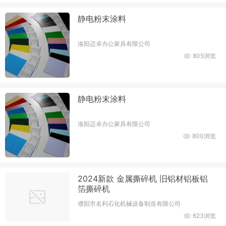
静电粉末涂料
洛阳迈卓办公家具有限公司
805浏览
静电粉末涂料
洛阳迈卓办公家具有限公司
800浏览
2024新款 金属撕碎机 旧铝材铝板铝
箔撕碎机
濮阳市名利石化机械设备制造有限公司
623浏览