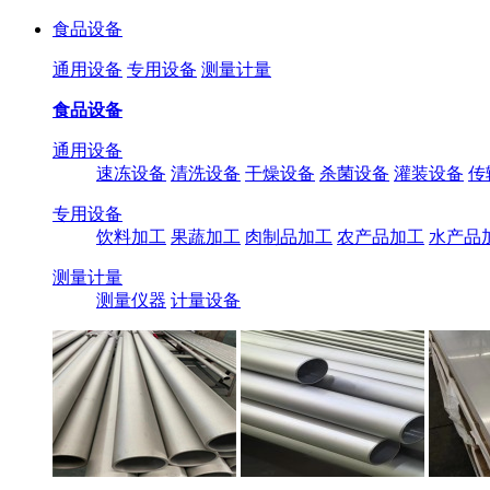
食品设备
通用设备
专用设备
测量计量
食品设备
通用设备
速冻设备
清洗设备
干燥设备
杀菌设备
灌装设备
传
专用设备
饮料加工
果蔬加工
肉制品加工
农产品加工
水产品
测量计量
测量仪器
计量设备