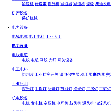
输送机
传送带
提升机
减速器
减速机
齿轮
柴油发电
矿产设备
采矿机械
电力设备
电线电缆
电工电料
工业照明
电力设备
电线电缆
电线
电缆
网线
光纤
网关设备
电工电料
切割片
工业插座开关
漏电保护器
稳压器
断路器
交
工业照明
探光灯
手提灯
防爆灯
节能灯
投光灯
厂房灯
工矿灯
机电设备
电机
发电机
空压机
电焊机
鼓风机
通风机
轴流风机