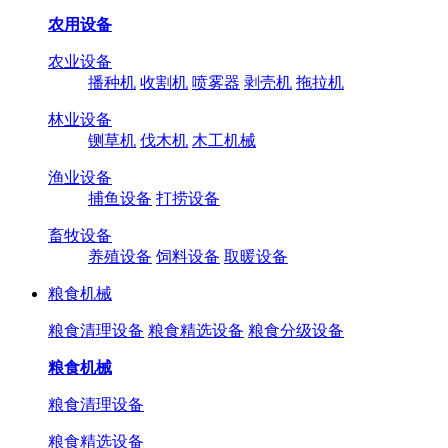
农用设备
农业设备
播种机
收割机
喷雾器
剥壳机
拖拉机
林业设备
铡草机
伐木机
木工机械
渔业设备
捕鱼设备
打捞设备
畜牧设备
养殖设备
饲料设备
取暖设备
粮食机械
粮食清理设备
粮食精选设备
粮食分级设备
粮食机械
粮食清理设备
粮食精选设备