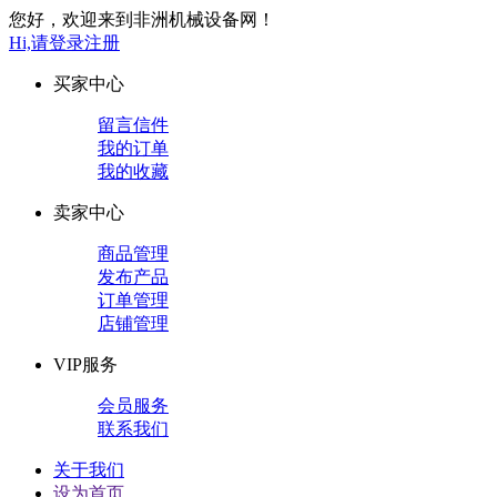
您好，欢迎来到非洲机械设备网！
Hi,请登录
注册
买家中心
留言信件
我的订单
我的收藏
卖家中心
商品管理
发布产品
订单管理
店铺管理
VIP服务
会员服务
联系我们
关于我们
设为首页