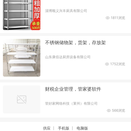
淄博顺义兴丰厨具有限公司
1811浏览
不锈钢储物架，货架，存放架
山东康佰达厨房设备有限公司
1752浏览
财税企业管理，管家婆软件
管好家网络科技（莱州）有限公司
566浏览
供应
手机版
电脑版