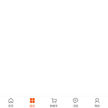
首页
频道
购物车
消息
我的