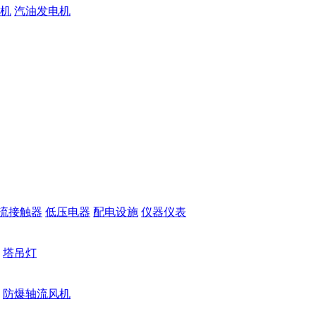
机
汽油发电机
流接触器
低压电器
配电设施
仪器仪表
塔吊灯
防爆轴流风机