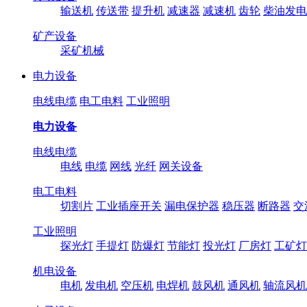
输送机
传送带
提升机
减速器
减速机
齿轮
柴油发电
矿产设备
采矿机械
电力设备
电线电缆
电工电料
工业照明
电力设备
电线电缆
电线
电缆
网线
光纤
网关设备
电工电料
切割片
工业插座开关
漏电保护器
稳压器
断路器
交
工业照明
探光灯
手提灯
防爆灯
节能灯
投光灯
厂房灯
工矿灯
机电设备
电机
发电机
空压机
电焊机
鼓风机
通风机
轴流风机