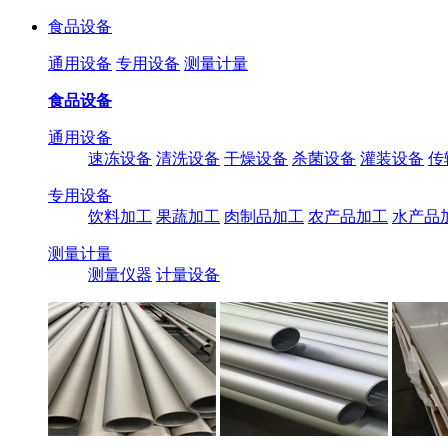
食品设备
通用设备
专用设备
测量计量
食品设备
通用设备
速冻设备
清洗设备
干燥设备
杀菌设备
灌装设备
传
专用设备
饮料加工
果蔬加工
肉制品加工
农产品加工
水产品
测量计量
测量仪器
计量设备