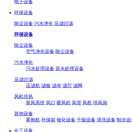
电子设备
环保设备
除尘设备
污水净化
压滤过滤
环保设备
除尘设备
空气净化设备
除尘设备
污水净化
污水处理设备
原水处理设备
压滤过滤
压滤机
滤板
滤布
滤芯
滤网
风机排风
新风系统
风口
暖风机
风管
风机
排风扇
其他设备
雾炮机
环保箱
催化设备
干燥设备
清洗设备
制冷设
化工设备