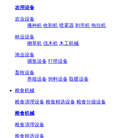
农用设备
农业设备
播种机
收割机
喷雾器
剥壳机
拖拉机
林业设备
铡草机
伐木机
木工机械
渔业设备
捕鱼设备
打捞设备
畜牧设备
养殖设备
饲料设备
取暖设备
粮食机械
粮食清理设备
粮食精选设备
粮食分级设备
粮食机械
粮食清理设备
粮食精选设备