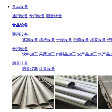
食品设备
通用设备
专用设备
测量计量
食品设备
通用设备
速冻设备
清洗设备
干燥设备
杀菌设备
灌装设备
传
专用设备
饮料加工
果蔬加工
肉制品加工
农产品加工
水产品
测量计量
测量仪器
计量设备