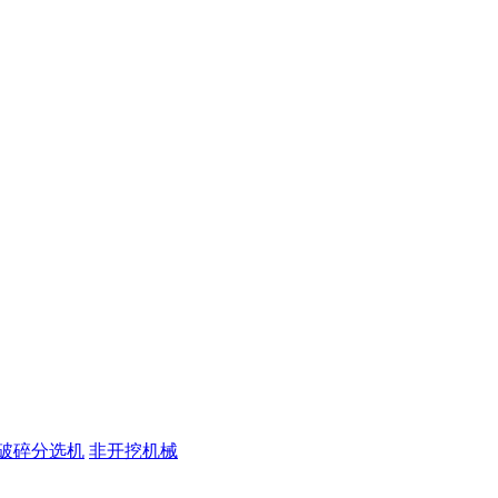
破碎分选机
非开挖机械