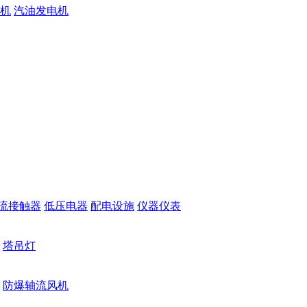
机
汽油发电机
流接触器
低压电器
配电设施
仪器仪表
塔吊灯
防爆轴流风机