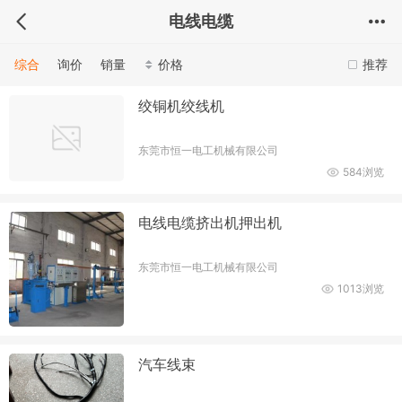
电线电缆
综合
询价
销量
价格
推荐
绞铜机绞线机
东莞市恒一电工机械有限公司
584浏览
电线电缆挤出机押出机
东莞市恒一电工机械有限公司
1013浏览
汽车线束