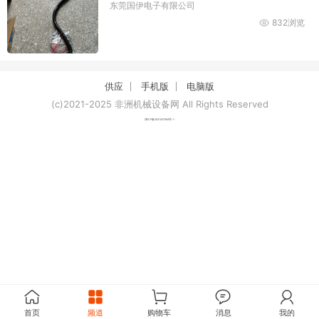
东莞国伊电子有限公司
832浏览
供应
手机版
电脑版
(c)2021-2025 非洲机械设备网 All Rights Reserved
津ICP备2021007094号-1
首页
频道
购物车
消息
我的