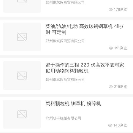
郑州豫斌闯商贸有限公司
176浏览
柴油/汽油/电动 高效碳钢铡草机 4吨/
时 可定制
郑州豫斌闯商贸有限公司
191浏览
易于操作的三相 220 伏高效率农村家
庭用动物饲料颗粒机
郑州豫斌闯商贸有限公司
219浏览
饲料颗粒机 铡草机 粉碎机
郑州研丰机械有限公司
143浏览