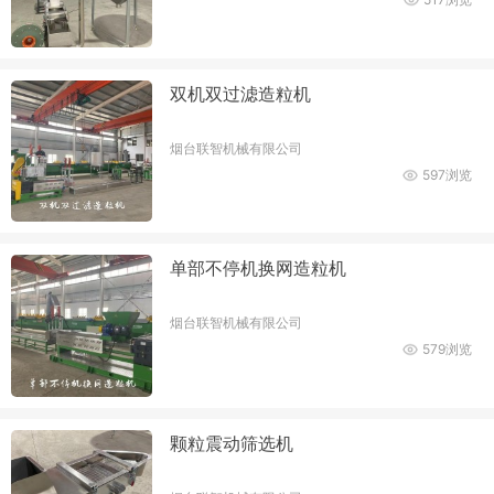
双机双过滤造粒机
烟台联智机械有限公司
597浏览
单部不停机换网造粒机
烟台联智机械有限公司
579浏览
颗粒震动筛选机