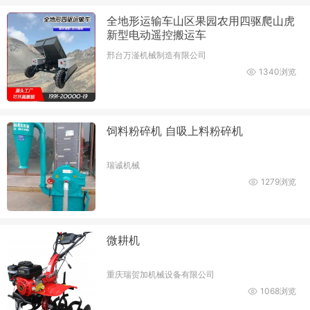
全地形运输车山区果园农用四驱爬山虎
新型电动遥控搬运车
邢台万滏机械制造有限公司
1340浏览
饲料粉碎机 自吸上料粉碎机
瑞诚机械
1279浏览
微耕机
重庆瑞贺加机械设备有限公司
1068浏览