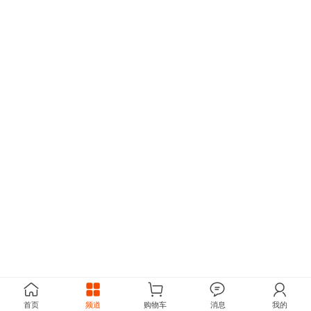
首页
频道
购物车
消息
我的