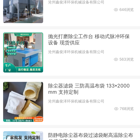
沧州鑫俊泽环保机械设备有限公司
646浏览
抛光打磨除尘工作台 移动式脉冲环保
设备 现货供应
沧州鑫俊泽环保机械设备有限公司
563浏览
除尘器滤袋 三防高温布袋 133*2000
mm 支持定制
沧州鑫俊泽环保机械设备有限公司
768浏览
防静电除尘器布袋过滤袋耐高温除尘布