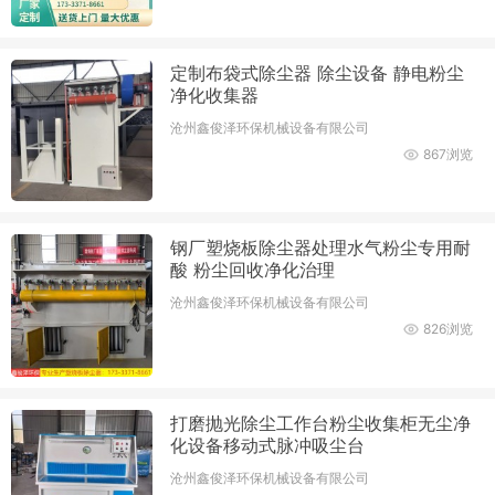
定制布袋式除尘器 除尘设备 静电粉尘
净化收集器
沧州鑫俊泽环保机械设备有限公司
867浏览
钢厂塑烧板除尘器处理水气粉尘专用耐
酸 粉尘回收净化治理
沧州鑫俊泽环保机械设备有限公司
826浏览
打磨抛光除尘工作台粉尘收集柜无尘净
化设备移动式脉冲吸尘台
沧州鑫俊泽环保机械设备有限公司