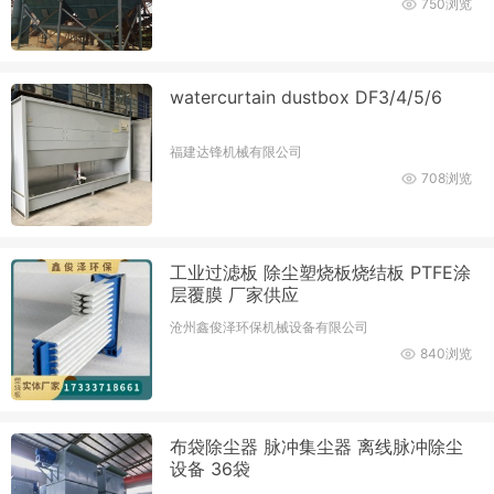
750浏览
watercurtain dustbox DF3/4/5/6
福建达锋机械有限公司
708浏览
工业过滤板 除尘塑烧板烧结板 PTFE涂
层覆膜 厂家供应
沧州鑫俊泽环保机械设备有限公司
840浏览
布袋除尘器 脉冲集尘器 离线脉冲除尘
设备 36袋