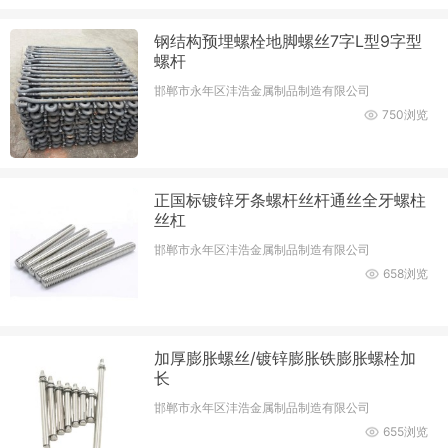
钢结构预埋螺栓地脚螺丝7字L型9字型
螺杆
邯郸市永年区沣浩金属制品制造有限公司
750浏览
正国标镀锌牙条螺杆丝杆通丝全牙螺柱
丝杠
邯郸市永年区沣浩金属制品制造有限公司
658浏览
加厚膨胀螺丝/镀锌膨胀铁膨胀螺栓加
长
邯郸市永年区沣浩金属制品制造有限公司
655浏览