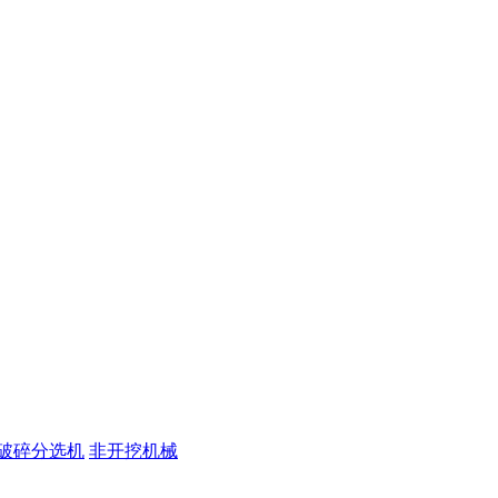
破碎分选机
非开挖机械