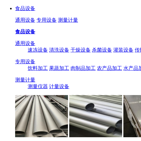
食品设备
通用设备
专用设备
测量计量
食品设备
通用设备
速冻设备
清洗设备
干燥设备
杀菌设备
灌装设备
传
专用设备
饮料加工
果蔬加工
肉制品加工
农产品加工
水产品
测量计量
测量仪器
计量设备