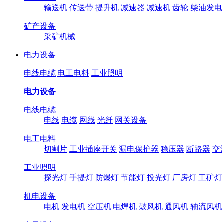
输送机
传送带
提升机
减速器
减速机
齿轮
柴油发电
矿产设备
采矿机械
电力设备
电线电缆
电工电料
工业照明
电力设备
电线电缆
电线
电缆
网线
光纤
网关设备
电工电料
切割片
工业插座开关
漏电保护器
稳压器
断路器
交
工业照明
探光灯
手提灯
防爆灯
节能灯
投光灯
厂房灯
工矿灯
机电设备
电机
发电机
空压机
电焊机
鼓风机
通风机
轴流风机