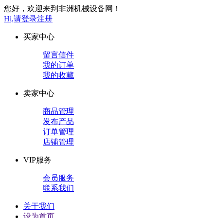
您好，欢迎来到非洲机械设备网！
Hi,请登录
注册
买家中心
留言信件
我的订单
我的收藏
卖家中心
商品管理
发布产品
订单管理
店铺管理
VIP服务
会员服务
联系我们
关于我们
设为首页