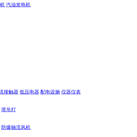
机
汽油发电机
流接触器
低压电器
配电设施
仪器仪表
塔吊灯
防爆轴流风机