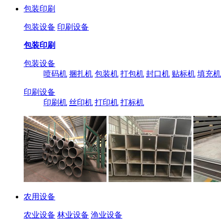
包装印刷
包装设备
印刷设备
包装印刷
包装设备
喷码机
捆扎机
包装机
打包机
封口机
贴标机
填充机
印刷设备
印刷机
丝印机
打印机
打标机
农用设备
农业设备
林业设备
渔业设备