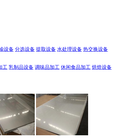
输设备
分选设备
提取设备
水处理设备
热交换设备
加工
乳制品设备
调味品加工
休闲食品加工
烘焙设备