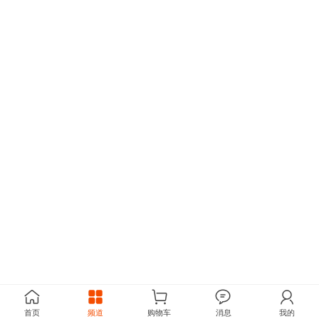
首页
频道
购物车
消息
我的