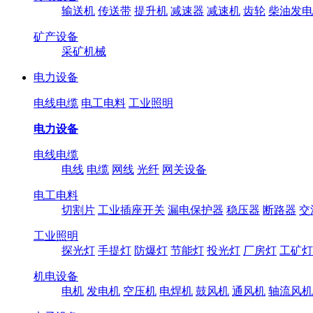
输送机
传送带
提升机
减速器
减速机
齿轮
柴油发电
矿产设备
采矿机械
电力设备
电线电缆
电工电料
工业照明
电力设备
电线电缆
电线
电缆
网线
光纤
网关设备
电工电料
切割片
工业插座开关
漏电保护器
稳压器
断路器
交
工业照明
探光灯
手提灯
防爆灯
节能灯
投光灯
厂房灯
工矿灯
机电设备
电机
发电机
空压机
电焊机
鼓风机
通风机
轴流风机