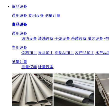
食品设备
通用设备
专用设备
测量计量
食品设备
通用设备
速冻设备
清洗设备
干燥设备
杀菌设备
灌装设备
传
专用设备
饮料加工
果蔬加工
肉制品加工
农产品加工
水产品
测量计量
测量仪器
计量设备