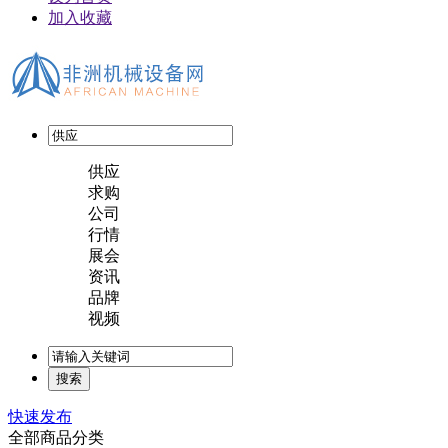
加入收藏
供应
求购
公司
行情
展会
资讯
品牌
视频
快速发布
全部商品分类