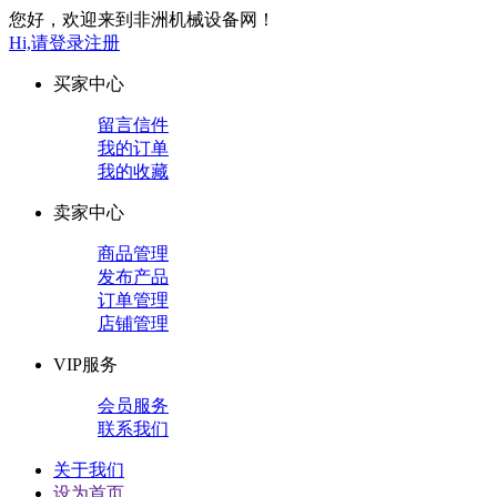
您好，欢迎来到非洲机械设备网！
Hi,请登录
注册
买家中心
留言信件
我的订单
我的收藏
卖家中心
商品管理
发布产品
订单管理
店铺管理
VIP服务
会员服务
联系我们
关于我们
设为首页