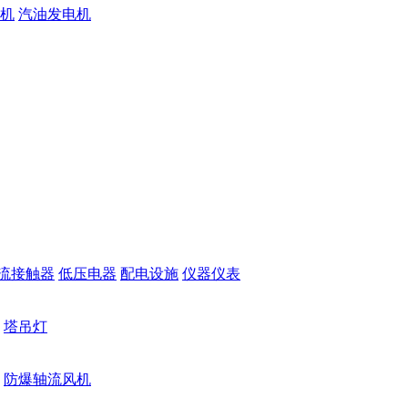
机
汽油发电机
流接触器
低压电器
配电设施
仪器仪表
塔吊灯
防爆轴流风机