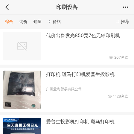
印刷设备
综合
询价
销量
价格
推荐
低价出售发光850宽7色无轴印刷机
207浏览
打印机 斑马打印机爱普生投影机
广州孟彩贸易有限公司
1128浏览
爱普生投影机打印机 斑马打印机