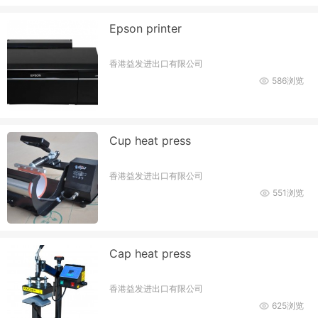
Epson printer
香港益发进出口有限公司
586浏览
Cup heat press
香港益发进出口有限公司
551浏览
Cap heat press
香港益发进出口有限公司
625浏览