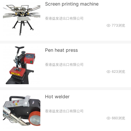
Screen printing machine
香港益发进出口有限公司
773浏览
Pen heat press
香港益发进出口有限公司
623浏览
Hot welder
香港益发进出口有限公司
660浏览