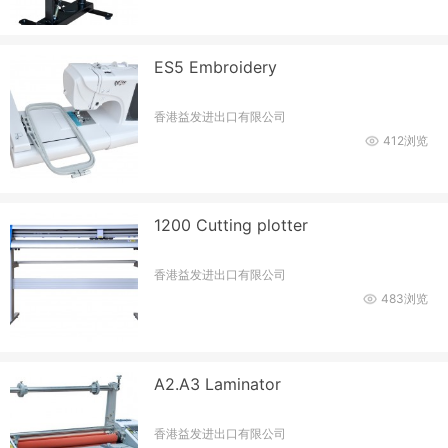
ES5 Embroidery
香港益发进出口有限公司
412浏览
1200 Cutting plotter
香港益发进出口有限公司
483浏览
A2.A3 Laminator
香港益发进出口有限公司