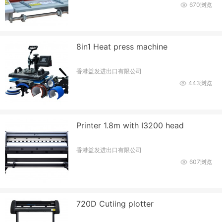
670浏览
8in1 Heat press machine
香港益发进出口有限公司
443浏览
Printer 1.8m with I3200 head
香港益发进出口有限公司
607浏览
720D Cutiing plotter