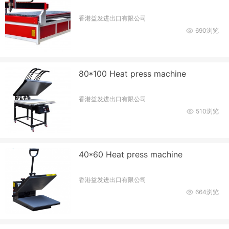
香港益发进出口有限公司
690浏览
80*100 Heat press machine
香港益发进出口有限公司
510浏览
40*60 Heat press machine
香港益发进出口有限公司
664浏览