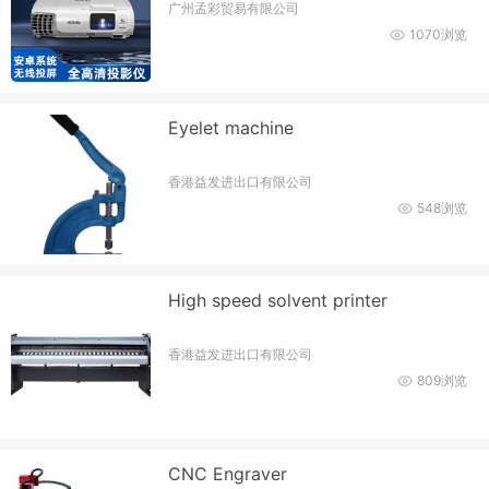
广州孟彩贸易有限公司
1070浏览
Eyelet machine
香港益发进出口有限公司
548浏览
High speed solvent printer
香港益发进出口有限公司
809浏览
CNC Engraver