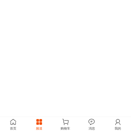
首页
频道
购物车
消息
我的