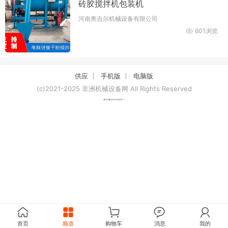
砖胶搅拌机包装机
河南奥吉尔机械设备有限公司
601浏览
供应
手机版
电脑版
(c)2021-2025 非洲机械设备网 All Rights Reserved
津ICP备2021007094号-1
首页
频道
购物车
消息
我的