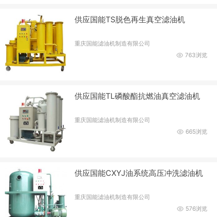
供应国能TS脱色再生真空滤油机
重庆国能滤油机制造有限公司
763浏览
供应国能TL磷酸酯抗燃油真空滤油机
重庆国能滤油机制造有限公司
665浏览
供应国能CXYJ油系统高压冲洗滤油机
重庆国能滤油机制造有限公司
576浏览