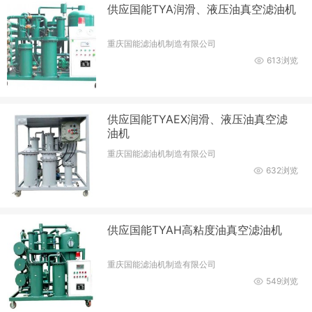
供应国能TYA润滑、液压油真空滤油机
重庆国能滤油机制造有限公司
613浏览
供应国能TYAEX润滑、液压油真空滤
油机
重庆国能滤油机制造有限公司
632浏览
供应国能TYAH高粘度油真空滤油机
重庆国能滤油机制造有限公司
549浏览