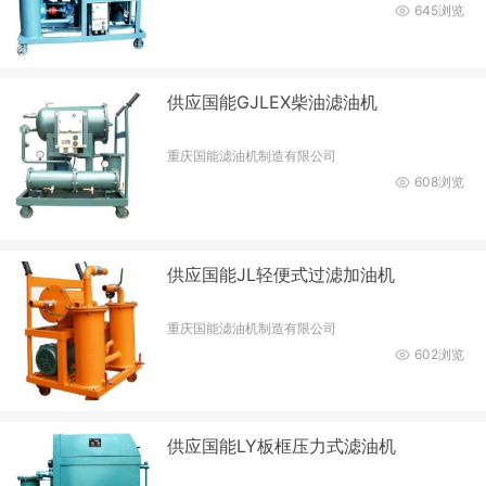
645浏览
供应国能GJLEX柴油滤油机
重庆国能滤油机制造有限公司
608浏览
供应国能JL轻便式过滤加油机
重庆国能滤油机制造有限公司
602浏览
供应国能LY板框压力式滤油机