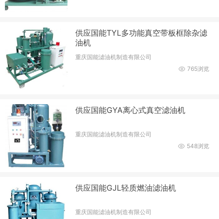
供应国能TYL多功能真空带板框除杂滤
油机
重庆国能滤油机制造有限公司
765浏览
供应国能GYA离心式真空滤油机
重庆国能滤油机制造有限公司
548浏览
供应国能GJL轻质燃油滤油机
重庆国能滤油机制造有限公司