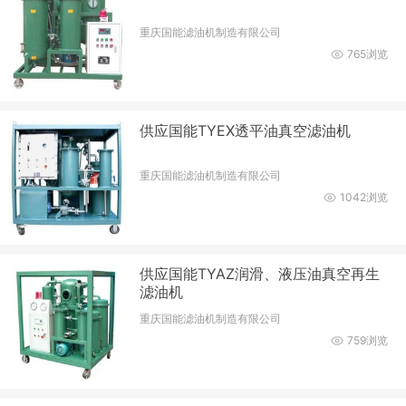
重庆国能滤油机制造有限公司
765浏览
供应国能TYEX透平油真空滤油机
重庆国能滤油机制造有限公司
1042浏览
供应国能TYAZ润滑、液压油真空再生
滤油机
重庆国能滤油机制造有限公司
759浏览