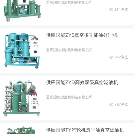
重庆国能滤油机制造有限公司
814浏览
供应国能ZYB真空多功能油处理机
重庆国能滤油机制造有限公司
852浏览
供应国能ZYD高效双级真空滤油机
重庆国能滤油机制造有限公司
787浏览
供应国能TY汽轮机透平油真空滤油机