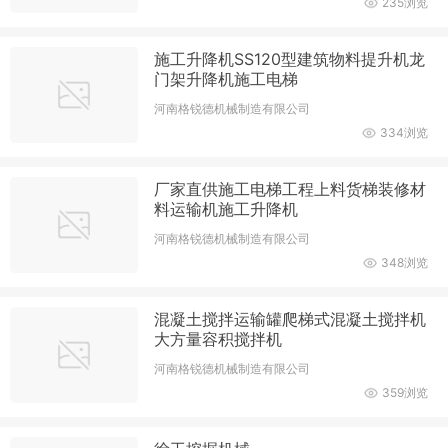
235浏览
施工升降机SS120型建筑物料提升机龙
门架升降机施工电梯
河南格锐德机械制造有限公司
334浏览
厂家直供施工电梯工程上料货梯装修材
料运输机施工升降机
河南格锐德机械制造有限公司
348浏览
混凝土搅拌运输罐爬梯式混凝土搅拌机
大方量容积搅拌机
河南格锐德机械制造有限公司
359浏览