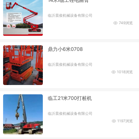
临沂晨俊机械设备有限公司
749浏览
鼎力小6米0708
临沂晨俊机械设备有限公司
1018浏览
临工21米700打桩机
临沂晨俊机械设备有限公司
1197浏览