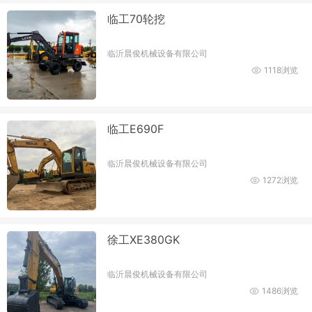
临工70轮挖
临沂晨俊机械设备有限公司
1118浏览
临工E690F
临沂晨俊机械设备有限公司
1272浏览
徐工XE380GK
临沂晨俊机械设备有限公司
1486浏览