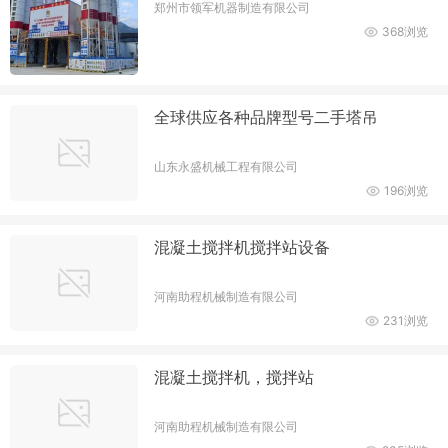
郑州市领军机器制造有限公司
368浏览
全球供应各种品牌型号二手塔吊
山东永盛机械工程有限公司
196浏览
混凝土搅拌机搅拌站设备
河南助程机械制造有限公司
231浏览
混凝土搅拌机，搅拌站
河南助程机械制造有限公司