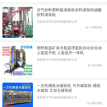
含气饮料塑料瓶灌装机饮料灌装机碳酸
饮料灌装机
张家港市宇氏饮料机械有限公司
1098浏览
塑料瓶盖矿泉水瓶盖理盖机自动全自动
上盖提升机 上盖提升一体机
张家港市宇氏饮料机械有限公司
861浏览
一次性桶装水罐装机 15升罐装机 桶装
水罐装 五加仑罐装机
张家港市宇氏饮料机械有限公司
693浏览