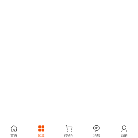
首页
频道
购物车
消息
我的