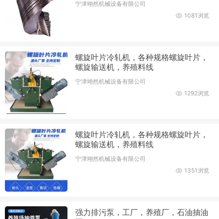
宁津翊然机械设备有限公司
1081浏览
螺旋叶片冷轧机，各种规格螺旋叶片，
螺旋输送机，养殖料线
宁津翊然机械设备有限公司
1292浏览
螺旋叶片冷轧机，各种规格螺旋叶片，
螺旋输送机，养殖料线
宁津翊然机械设备有限公司
1351浏览
强力排污泵，工厂，养殖厂，石油抽油