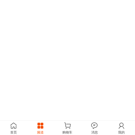
首页
频道
购物车
消息
我的